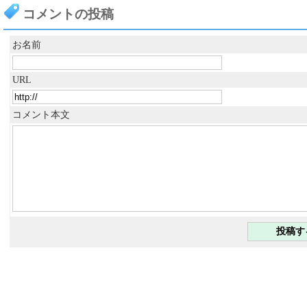
コメントの投稿
お名前
URL
コメント本文